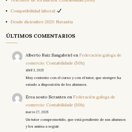
Teletutor de formación: Contabilidad (50h)
Compatibilidad laboral:
Desde diciembre 2023: Navantia
ÚLTIMOS COMENTARIOS
Alberto Ruiz Sangabriel
en
Federación galega de
comercio: Contabilidade (50h)
abril 3, 2025
Muy contento con el curso y con el tutor, que siempre ha
estado a disposición de los alumnos.
Erea souto Serantes
en
Federación galega de
comercio: Contabilidade (50h)
marzo 27, 2025
Un tutor comprometido, que está pendiente de sus alumnos
y los anima a seguir.