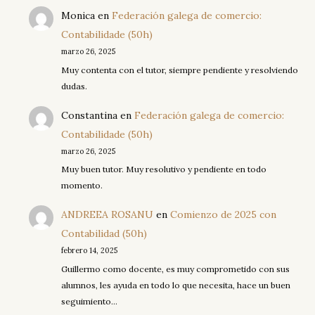
Monica
en
Federación galega de comercio:
Contabilidade (50h)
marzo 26, 2025
Muy contenta con el tutor, siempre pendiente y resolviendo
dudas.
Constantina
en
Federación galega de comercio:
Contabilidade (50h)
marzo 26, 2025
Muy buen tutor. Muy resolutivo y pendiente en todo
momento.
ANDREEA ROSANU
en
Comienzo de 2025 con
Contabilidad (50h)
febrero 14, 2025
Guillermo como docente, es muy comprometido con sus
alumnos, les ayuda en todo lo que necesita, hace un buen
seguimiento…